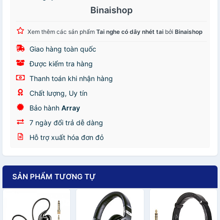
Binaishop
Xem thêm các sản phẩm
Tai nghe có dây nhét tai
bởi
Binaishop
Giao hàng toàn quốc
Được kiểm tra hàng
Thanh toán khi nhận hàng
Chất lượng, Uy tín
Bảo hành
Array
7 ngày đổi trả dễ dàng
Hỗ trợ xuất hóa đơn đỏ
SẢN PHẨM TƯƠNG TỰ