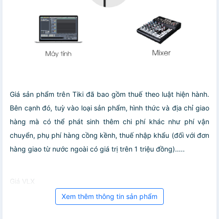
Giá sản phẩm trên Tiki đã bao gồm thuế theo luật hiện hành.
Bên cạnh đó, tuỳ vào loại sản phẩm, hình thức và địa chỉ giao
hàng mà có thể phát sinh thêm chi phí khác như phí vận
chuyển, phụ phí hàng cồng kềnh, thuế nhập khẩu (đối với đơn
hàng giao từ nước ngoài có giá trị trên 1 triệu đồng).....
Giá VLX
Xem thêm thông tin sản phẩm