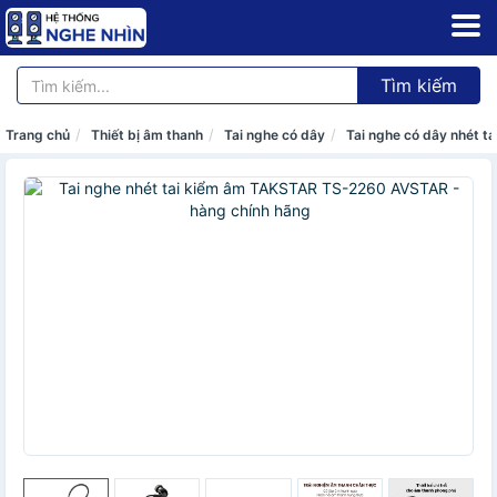
Tìm kiếm
Trang chủ
Thiết bị âm thanh
Tai nghe có dây
Tai nghe có dây nhét ta