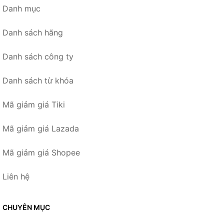
Danh mục
Danh sách hãng
Danh sách công ty
Danh sách từ khóa
Mã giảm giá Tiki
Mã giảm giá Lazada
Mã giảm giá Shopee
Liên hệ
CHUYÊN MỤC