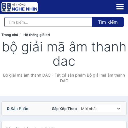
Tìm kiếm
Trang chủ
Hệ thống giải trí
bộ giải mã âm thanh
dac
Bộ giải mã âm thanh DAC - Tất cả sản phẩm Bộ giải mã âm thanh
DAC
0
Sản Phẩm
Sắp Xếp Theo