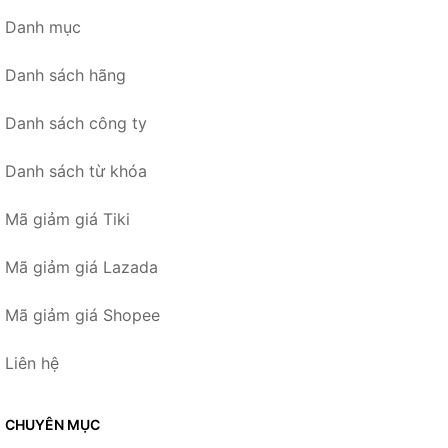
Danh mục
Danh sách hãng
Danh sách công ty
Danh sách từ khóa
Mã giảm giá Tiki
Mã giảm giá Lazada
Mã giảm giá Shopee
Liên hệ
CHUYÊN MỤC