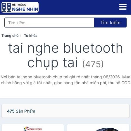
Tìm kiếm
Trang chủ
Từ khóa
tai nghe bluetooth
chụp tai
(475)
Nơi bán tai nghe bluetooth chụp tai giá rẻ nhất tháng 08/2026. Mua
chính hãng với giá tốt nhất, giao hàng tận nhà miễn phí, thu hộ COD
475
Sản Phẩm