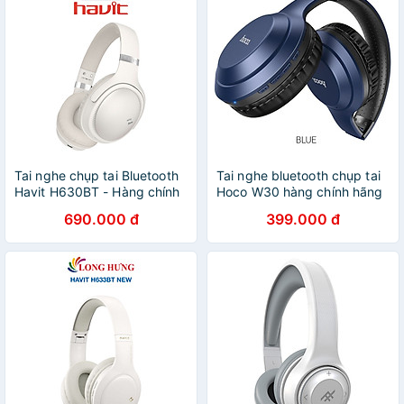
Tai nghe chụp tai Bluetooth
Tai nghe bluetooth chụp tai
Havit H630BT - Hàng chính
Hoco W30 hàng chính hãng
hãng
690.000 đ
399.000 đ