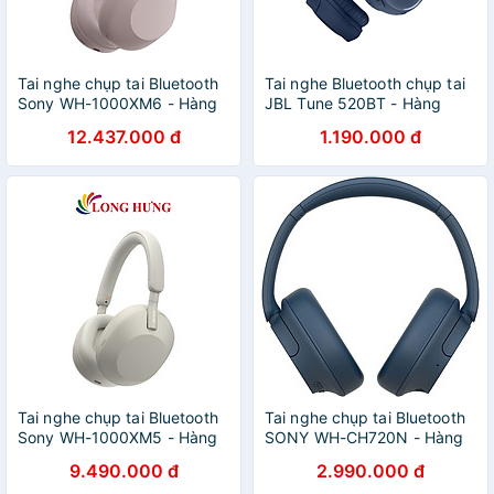
Tai nghe chụp tai Bluetooth
Tai nghe Bluetooth chụp tai
Sony WH-1000XM6 - Hàng
JBL Tune 520BT - Hàng
chính hãng
chính hãng
12.437.000 đ
1.190.000 đ
Tai nghe chụp tai Bluetooth
Tai nghe chụp tai Bluetooth
Sony WH-1000XM5 - Hàng
SONY WH-CH720N - Hàng
chính hãng
chính hãng
9.490.000 đ
2.990.000 đ