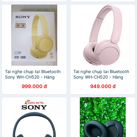
Tai nghe chụp tai Bluetooth
Tai nghe chụp tai Bluetooth
Sony WH-CH520 - Hàng
Sony WH-CH520 - Hàng
chính hãng
chính hãng
999.000 đ
949.000 đ