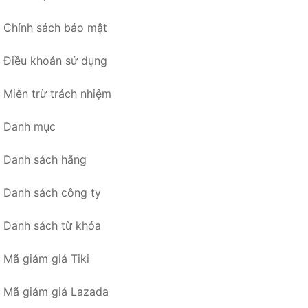
Chính sách bảo mật
Điều khoản sử dụng
Miễn trừ trách nhiệm
Danh mục
Danh sách hãng
Danh sách công ty
Danh sách từ khóa
Mã giảm giá Tiki
Mã giảm giá Lazada