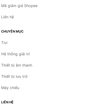
Mã giảm giá Shopee
Liên hệ
CHUYÊN MỤC
Tivi
Hệ thống giải trí
Thiết bị âm thanh
Thiết bị lưu trữ
Máy chiếu
LIÊN HỆ