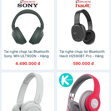
Tai nghe chụp tai Bluetooth
Tai nghe chụp tai Bluetooth
Sony WH-ULT900N - Hàng
Havit H2590BT Pro - Hàng
chính hãng
chính hãng
4.490.000 đ
590.000 đ