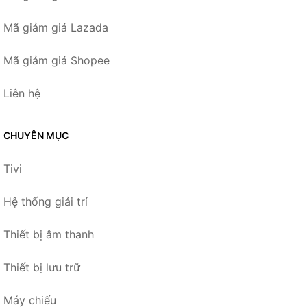
Mã giảm giá Lazada
Mã giảm giá Shopee
Liên hệ
CHUYÊN MỤC
Tivi
Hệ thống giải trí
Thiết bị âm thanh
Thiết bị lưu trữ
Máy chiếu