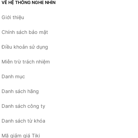
VỀ HỆ THỐNG NGHE NHÌN
Giới thiệu
Chính sách bảo mật
Điều khoản sử dụng
Miễn trừ trách nhiệm
Danh mục
Danh sách hãng
Danh sách công ty
Danh sách từ khóa
Mã giảm giá Tiki