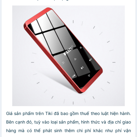
Giá sản phẩm trên Tiki đã bao gồm thuế theo luật hiện hành.
Bên cạnh đó, tuỳ vào loại sản phẩm, hình thức và địa chỉ giao
hàng mà có thể phát sinh thêm chi phí khác như phí vận