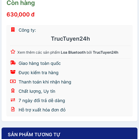
Còn hàng
630,000 đ
Công ty:
TrucTuyen24h
Xem thêm các sản phẩm
Loa Bluetooth
bởi
TrucTuyen24h
Giao hàng toàn quốc
Được kiểm tra hàng
Thanh toán khi nhận hàng
Chất lượng, Uy tín
7 ngày đổi trả dễ dàng
Hỗ trợ xuất hóa đơn đỏ
SẢN PHẨM TƯƠNG TỰ