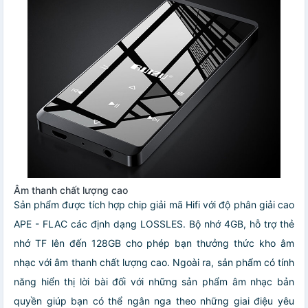
Âm thanh chất lượng cao
Sản phẩm được tích hợp chip giải mã Hifi với độ phân giải cao
APE - FLAC các định dạng LOSSLES. Bộ nhớ 4GB, hỗ trợ thẻ
nhớ TF lên đến 128GB cho phép bạn thưởng thức kho âm
nhạc với âm thanh chất lượng cao. Ngoài ra, sản phẩm có tính
năng hiển thị lời bài đối với những sản phẩm âm nhạc bản
quyền giúp bạn có thể ngân nga theo những giai điệu yêu