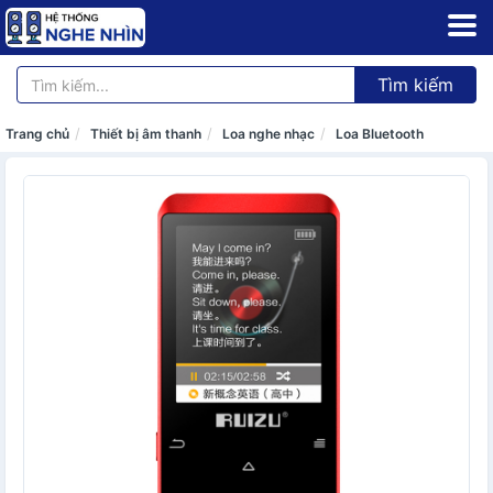
Tìm kiếm
Trang chủ
Thiết bị âm thanh
Loa nghe nhạc
Loa Bluetooth