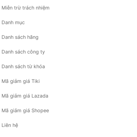
Miễn trừ trách nhiệm
Danh mục
Danh sách hãng
Danh sách công ty
Danh sách từ khóa
Mã giảm giá Tiki
Mã giảm giá Lazada
Mã giảm giá Shopee
Liên hệ