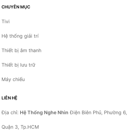
CHUYÊN MỤC
Tivi
Hệ thống giải trí
Thiết bị âm thanh
Thiết bị lưu trữ
Máy chiếu
LIÊN HỆ
Địa chỉ:
Hệ Thống Nghe Nhìn
Điện Biên Phủ, Phường 6,
Quận 3, Tp.HCM