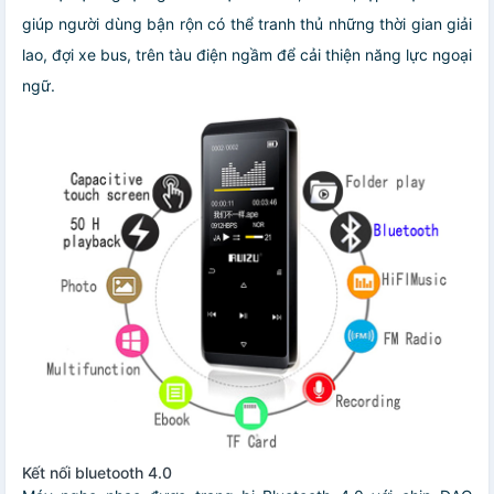
giúp người dùng bận rộn có thể tranh thủ những thời gian giải
lao, đợi xe bus, trên tàu điện ngầm để cải thiện năng lực ngoại
ngữ.
Kết nối bluetooth 4.0