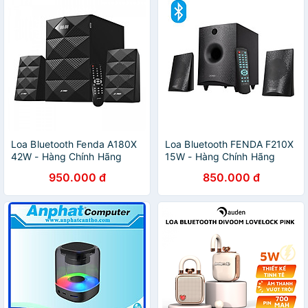
Loa Bluetooth Fenda A180X
Loa Bluetooth FENDA F210X
42W - Hàng Chính Hãng
15W - Hàng Chính Hãng
950.000 đ
850.000 đ