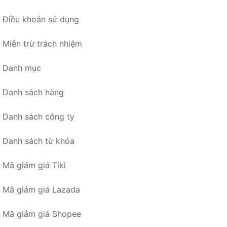
Điều khoản sử dụng
Miễn trừ trách nhiệm
Danh mục
Danh sách hãng
Danh sách công ty
Danh sách từ khóa
Mã giảm giá Tiki
Mã giảm giá Lazada
Mã giảm giá Shopee