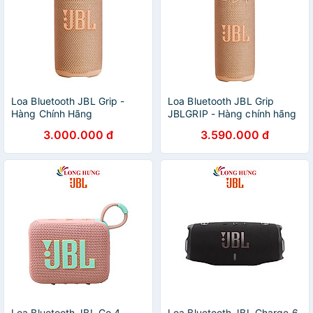
Loa Bluetooth JBL Grip -
Loa Bluetooth JBL Grip
Hàng Chính Hãng
JBLGRIP - Hàng chính hãng
3.000.000 đ
3.590.000 đ
Loa Bluetooth JBL Go 4
Loa Bluetooth JBL Charge 6