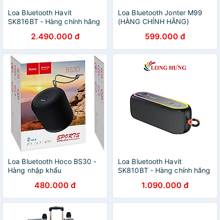
Loa Bluetooth Havit
Loa Bluetooth Jonter M99
SK816BT - Hàng chính hãng
(HÀNG CHÍNH HÃNG)
2.490.000 đ
599.000 đ
Loa Bluetooth Hoco BS30 -
Loa Bluetooth Havit
Hàng nhập khẩu
SK810BT - Hàng chính hãng
480.000 đ
1.090.000 đ