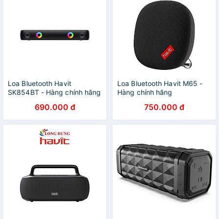
Loa Bluetooth Havit
Loa Bluetooth Havit M65 -
SK854BT - Hàng chính hãng
Hàng chính hãng
690.000 đ
750.000 đ