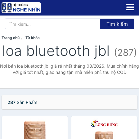
Tìm kiếm
Trang chủ
Từ khóa
loa bluetooth jbl
(287)
Nơi bán loa bluetooth jbl giá rẻ nhất tháng 08/2026. Mua chính hãng
với giá tốt nhất, giao hàng tận nhà miễn phí, thu hộ COD
287
Sản Phẩm