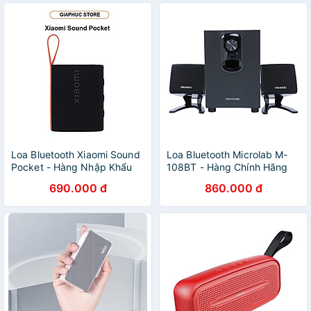
Loa Bluetooth Xiaomi Sound
Loa Bluetooth Microlab M-
Pocket - Hàng Nhập Khẩu
108BT - Hàng Chính Hãng
690.000 đ
860.000 đ