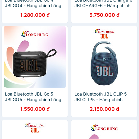
JBLGO4 - Hàng chính hãng
JBLCHARGE6 - Hàng chính
hãng
1.280.000 đ
5.750.000 đ
Loa Bluetooth JBL Go 5
Loa Bluetooth JBL CLIP 5
JBLGO5 - Hàng chính hãng
JBLCLIP5 - Hàng chính
hãng
1.550.000 đ
2.150.000 đ