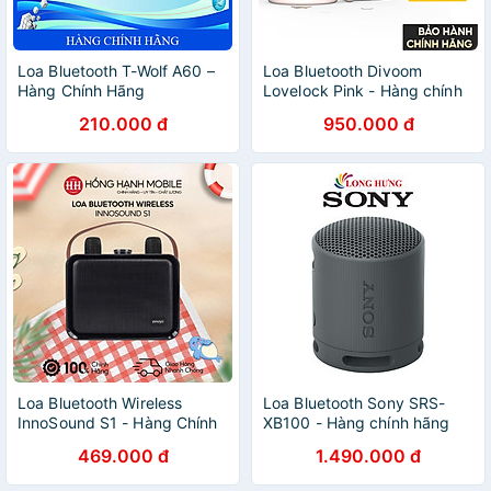
Loa Bluetooth T-Wolf A60 –
Loa Bluetooth Divoom
Hàng Chính Hãng
Lovelock Pink - Hàng chính
hãng
210.000 đ
950.000 đ
Loa Bluetooth Wireless
Loa Bluetooth Sony SRS-
InnoSound S1 - Hàng Chính
XB100 - Hàng chính hãng
Hãng
469.000 đ
1.490.000 đ