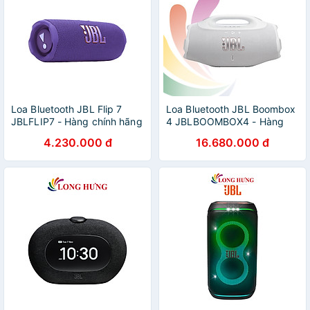
Loa Bluetooth JBL Flip 7
Loa Bluetooth JBL Boombox
JBLFLIP7 - Hàng chính hãng
4 JBLBOOMBOX4 - Hàng
chính hãng
4.230.000 đ
16.680.000 đ