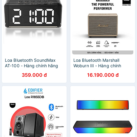
Loa Bluetooth SoundMax
Loa Bluetooth Marshall
AT-100 - Hàng chính hãng
Woburn III - Hàng chính
hãng
359.000 đ
16.190.000 đ