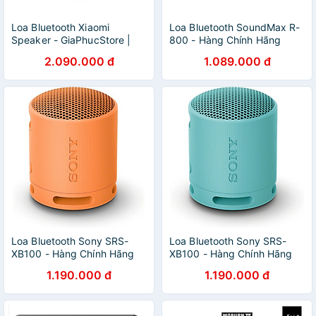
Loa Bluetooth Xiaomi
Loa Bluetooth SoundMax R-
Speaker - GiaPhucStore |
800 - Hàng Chính Hãng
Hàng Chính Hãng
2.090.000 đ
1.089.000 đ
Loa Bluetooth Sony SRS-
Loa Bluetooth Sony SRS-
XB100 - Hàng Chính Hãng
XB100 - Hàng Chính Hãng
1.190.000 đ
1.190.000 đ