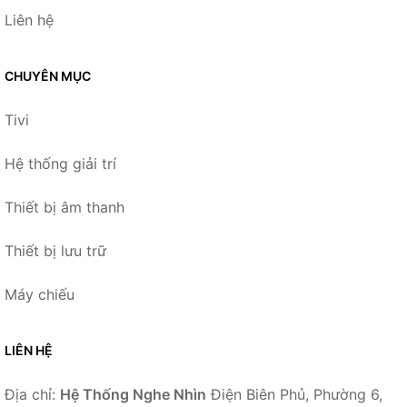
Liên hệ
CHUYÊN MỤC
Tivi
Hệ thống giải trí
Thiết bị âm thanh
Thiết bị lưu trữ
Máy chiếu
LIÊN HỆ
Địa chỉ:
Hệ Thống Nghe Nhìn
Điện Biên Phủ, Phường 6,