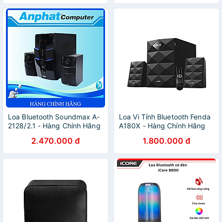
Loa Bluetooth Soundmax A-
Loa Vi Tính Bluetooth Fenda
2128/2.1 - Hàng Chính Hãng
A180X - Hàng Chính Hãng
2.470.000 đ
1.800.000 đ