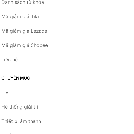
Danh sách từ khóa
Mã giảm giá Tiki
Mã giảm giá Lazada
Mã giảm giá Shopee
Liên hệ
CHUYÊN MỤC
Tivi
Hệ thống giải trí
Thiết bị âm thanh