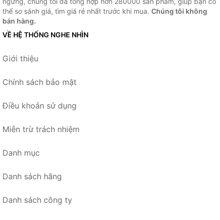
ngừng, chúng tôi đã tổng hợp hơn 280000 sản phẩm, giúp bạn có
thể so sánh giá, tìm giá rẻ nhất trước khi mua.
Chúng tôi không
bán hàng.
VỀ HỆ THỐNG NGHE NHÌN
Giới thiệu
Chính sách bảo mật
Điều khoản sử dụng
Miễn trừ trách nhiệm
Danh mục
Danh sách hãng
Danh sách công ty