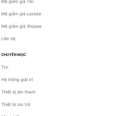
Mã giảm giá Tiki
Mã giảm giá Lazada
Mã giảm giá Shopee
Liên hệ
CHUYÊN MỤC
Tivi
Hệ thống giải trí
Thiết bị âm thanh
Thiết bị lưu trữ