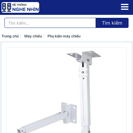
Tìm kiếm
Trang chủ
Máy chiếu
Phụ kiện máy chiếu