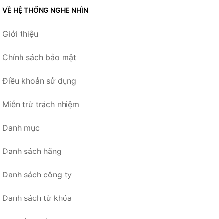
VỀ HỆ THỐNG NGHE NHÌN
Giới thiệu
Chính sách bảo mật
Điều khoản sử dụng
Miễn trừ trách nhiệm
Danh mục
Danh sách hãng
Danh sách công ty
Danh sách từ khóa