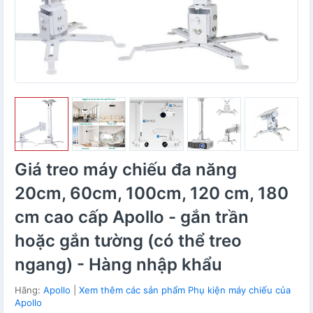
Giá treo máy chiếu đa năng
20cm, 60cm, 100cm, 120 cm, 180
cm cao cấp Apollo - gắn trần
hoặc gắn tường (có thể treo
ngang) - Hàng nhập khẩu
Hãng:
Apollo
|
Xem thêm các sản phẩm Phụ kiện máy chiếu của
Apollo