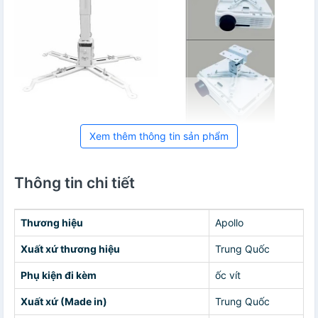
Xem thêm thông tin sản phẩm
Thông tin chi tiết
Thương hiệu
Apollo
Xuất xứ thương hiệu
Trung Quốc
Phụ kiện đi kèm
ốc vít
Xuất xứ (Made in)
Trung Quốc