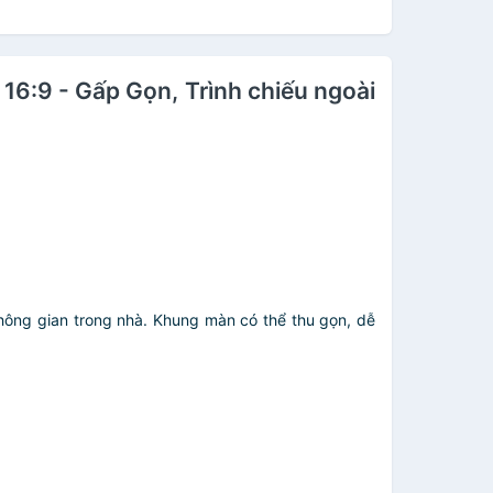
16:9 - Gấp Gọn, Trình chiếu ngoài
không gian trong nhà. Khung màn có thể thu gọn, dễ