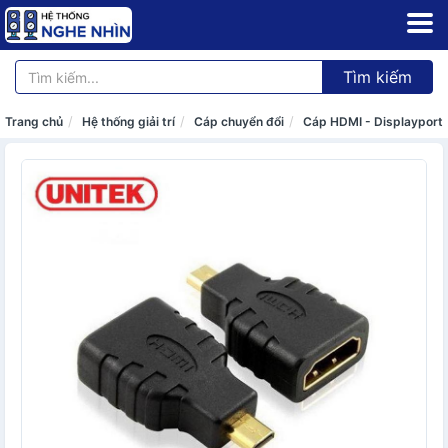
Tìm kiếm
Trang chủ
Hệ thống giải trí
Cáp chuyển đổi
Cáp HDMI - Displayport