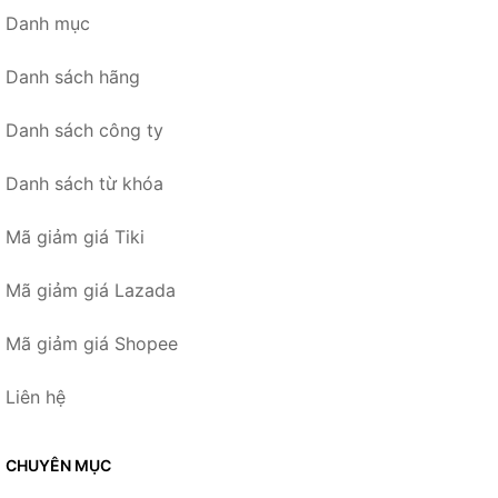
Danh mục
Danh sách hãng
Danh sách công ty
Danh sách từ khóa
Mã giảm giá Tiki
Mã giảm giá Lazada
Mã giảm giá Shopee
Liên hệ
CHUYÊN MỤC