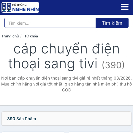
Tìm kiếm
Trang chủ
Từ khóa
cáp chuyển điện
thoại sang tivi
(390)
Nơi bán cáp chuyển điện thoại sang tivi giá rẻ nhất tháng 08/2026.
Mua chính hãng với giá tốt nhất, giao hàng tận nhà miễn phí, thu hộ
COD
390
Sản Phẩm