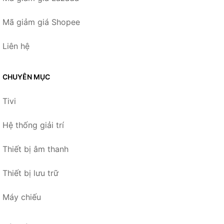
Mã giảm giá Shopee
Liên hệ
CHUYÊN MỤC
Tivi
Hệ thống giải trí
Thiết bị âm thanh
Thiết bị lưu trữ
Máy chiếu