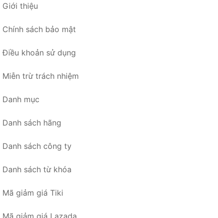
Giới thiệu
Chính sách bảo mật
Điều khoản sử dụng
Miễn trừ trách nhiệm
Danh mục
Danh sách hãng
Danh sách công ty
Danh sách từ khóa
Mã giảm giá Tiki
Mã giảm giá Lazada