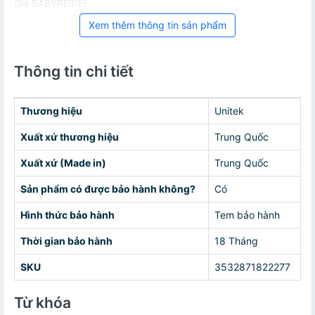
Giá BABYPEIPEI
Xem thêm thông tin sản phẩm
Thông tin chi tiết
Thương hiệu
Unitek
Xuất xứ thương hiệu
Trung Quốc
Xuất xứ (Made in)
Trung Quốc
Sản phẩm có được bảo hành không?
Có
Hình thức bảo hành
Tem bảo hành
Thời gian bảo hành
18 Tháng
SKU
3532871822277
Từ khóa