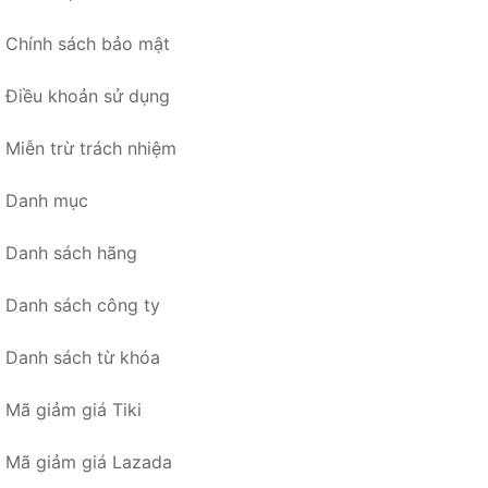
Chính sách bảo mật
Điều khoản sử dụng
Miễn trừ trách nhiệm
Danh mục
Danh sách hãng
Danh sách công ty
Danh sách từ khóa
Mã giảm giá Tiki
Mã giảm giá Lazada