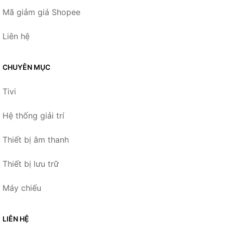
Mã giảm giá Shopee
Liên hệ
CHUYÊN MỤC
Tivi
Hệ thống giải trí
Thiết bị âm thanh
Thiết bị lưu trữ
Máy chiếu
LIÊN HỆ