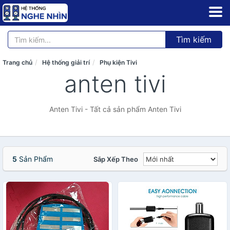
Tìm kiếm
Trang chủ
Hệ thống giải trí
Phụ kiện Tivi
anten tivi
Anten Tivi - Tất cả sản phẩm Anten Tivi
5
Sản Phẩm
Sắp Xếp Theo