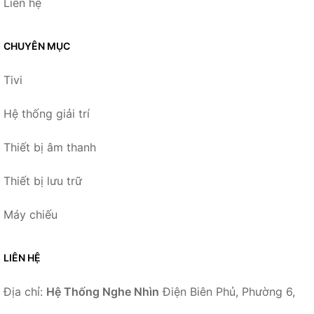
Liên hệ
CHUYÊN MỤC
Tivi
Hệ thống giải trí
Thiết bị âm thanh
Thiết bị lưu trữ
Máy chiếu
LIÊN HỆ
Địa chỉ:
Hệ Thống Nghe Nhìn
Điện Biên Phủ, Phường 6,