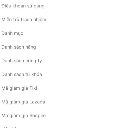
Điều khoản sử dụng
Miễn trừ trách nhiệm
Danh mục
Danh sách hãng
Danh sách công ty
Danh sách từ khóa
Mã giảm giá Tiki
Mã giảm giá Lazada
Mã giảm giá Shopee