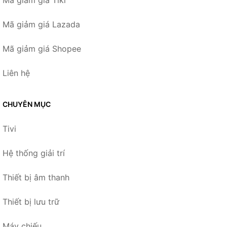
Mã giảm giá Tiki
Mã giảm giá Lazada
Mã giảm giá Shopee
Liên hệ
CHUYÊN MỤC
Tivi
Hệ thống giải trí
Thiết bị âm thanh
Thiết bị lưu trữ
Máy chiếu