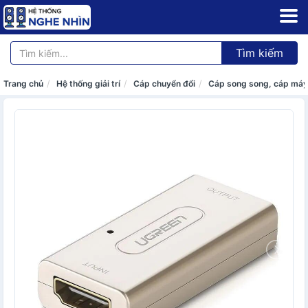
Tìm kiếm
Trang chủ
Hệ thống giải trí
Cáp chuyển đổi
Cáp song song, cáp máy i