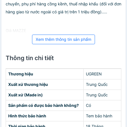
chuyển, phụ phí hàng cồng kềnh, thuế nhập khẩu (đối với đơn
hàng giao từ nước ngoài có giá trị trên 1 triệu đồng).....
Giá MAZZE
Xem thêm thông tin sản phẩm
Thông tin chi tiết
Thương hiệu
UGREEN
Xuất xứ thương hiệu
Trung Quốc
Xuất xứ (Made in)
Trung Quốc
Sản phẩm có được bảo hành không?
Có
Hình thức bảo hành
Tem bảo hành
Thời gian bảo hành
18 Tháng