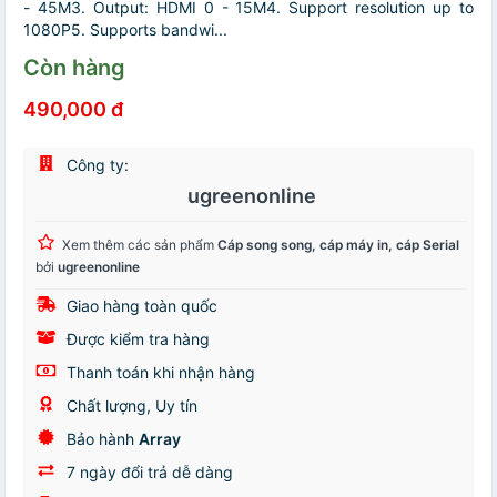
- 45M3. Output: HDMI 0 - 15M4. Support resolution up to
1080P5. Supports bandwi...
Còn hàng
490,000 đ
Công ty:
ugreenonline
Xem thêm các sản phẩm
Cáp song song, cáp máy in, cáp Serial
bởi
ugreenonline
Giao hàng toàn quốc
Được kiểm tra hàng
Thanh toán khi nhận hàng
Chất lượng, Uy tín
Bảo hành
Array
7 ngày đổi trả dễ dàng