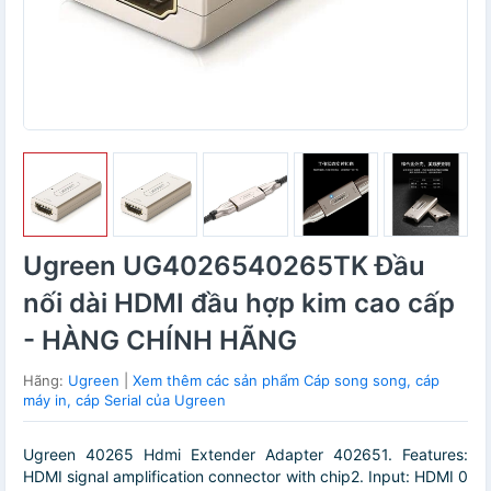
Ugreen UG4026540265TK Đầu
nối dài HDMI đầu hợp kim cao cấp
- HÀNG CHÍNH HÃNG
Hãng:
Ugreen
|
Xem thêm các sản phẩm Cáp song song, cáp
máy in, cáp Serial của Ugreen
Ugreen 40265 Hdmi Extender Adapter 402651. Features:
HDMI signal amplification connector with chip2. Input: HDMI 0