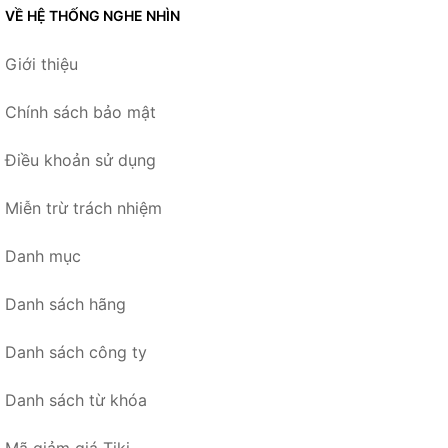
VỀ HỆ THỐNG NGHE NHÌN
Giới thiệu
Chính sách bảo mật
Điều khoản sử dụng
Miễn trừ trách nhiệm
Danh mục
Danh sách hãng
Danh sách công ty
Danh sách từ khóa