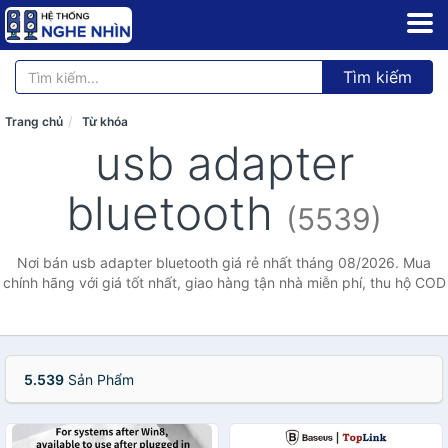
Tìm kiếm
Trang chủ
Từ khóa
usb adapter
bluetooth
(5539)
Nơi bán usb adapter bluetooth giá rẻ nhất tháng 08/2026. Mua
chính hãng với giá tốt nhất, giao hàng tận nhà miễn phí, thu hộ COD
5.539
Sản Phẩm