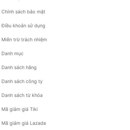
Chính sách bảo mật
Điều khoản sử dụng
Miễn trừ trách nhiệm
Danh mục
Danh sách hãng
Danh sách công ty
Danh sách từ khóa
Mã giảm giá Tiki
Mã giảm giá Lazada