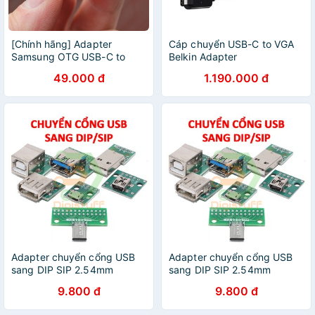
[Chính hãng] Adapter
Cáp chuyển USB-C to VGA
Samsung OTG USB-C to
Belkin Adapter
USB-A
49.000 đ
1.190.000 đ
Adapter chuyển cổng USB
Adapter chuyển cổng USB
sang DIP SIP 2.54mm
sang DIP SIP 2.54mm
9.800 đ
9.800 đ