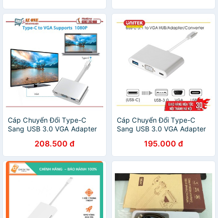
Cáp Chuyển Đổi Type-C
Cáp Chuyển Đổi Type-C
Sang USB 3.0 VGA Adapter
Sang USB 3.0 VGA Adapter
Cao Cấp
Cao Cấp
208.500 đ
195.000 đ