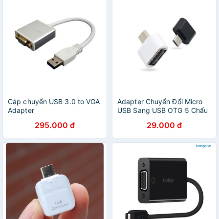
Cáp chuyển USB 3.0 to VGA
Adapter Chuyển Đổi Micro
Adapter
USB Sang USB OTG 5 Chấu
295.000 đ
29.000 đ