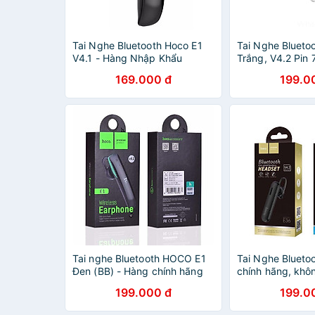
Tai Nghe Bluetooth Hoco E1
Tai Nghe Blueto
V4.1 - Hàng Nhập Khẩu
Trắng, V4.2 Pin
169.000 đ
199.0
Tai nghe Bluetooth HOCO E1
Tai Nghe Blueto
Đen (BB) - Hàng chính hãng
chính hãng, khô
199.000 đ
199.0