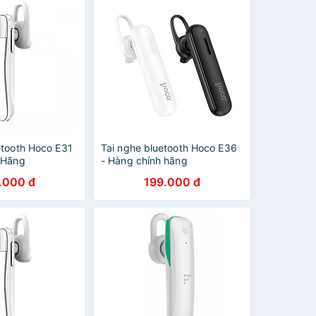
etooth Hoco E31
Tai nghe bluetooth Hoco E36
 Hãng
- Hàng chính hãng
.000 đ
199.000 đ