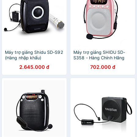
Máy trợ giảng Shidu SD-S92
Máy trợ giảng SHIDU SD-
(Hàng nhập khẩu)
S358 - Hàng Chính Hãng
2.645.000 đ
702.000 đ