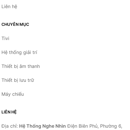
Liên hệ
CHUYÊN MỤC
Tivi
Hệ thống giải trí
Thiết bị âm thanh
Thiết bị lưu trữ
Máy chiếu
LIÊN HỆ
Địa chỉ:
Hệ Thống Nghe Nhìn
Điện Biên Phủ, Phường 6,