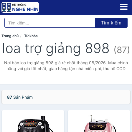
Tìm kiếm
Trang chủ
Từ khóa
loa trợ giảng 898
(87)
Nơi bán loa trợ giảng 898 giá rẻ nhất tháng 08/2026. Mua chính
hãng với giá tốt nhất, giao hàng tận nhà miễn phí, thu hộ COD
87
Sản Phẩm