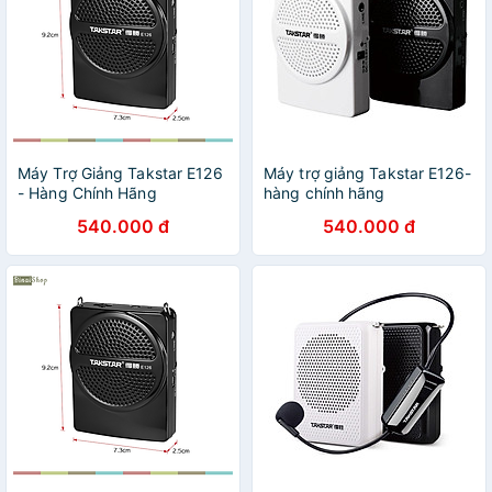
Máy Trợ Giảng Takstar E126
Máy trợ giảng Takstar E126-
- Hàng Chính Hãng
hàng chính hãng
540.000 đ
540.000 đ