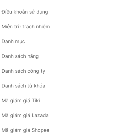
Điều khoản sử dụng
Miễn trừ trách nhiệm
Danh mục
Danh sách hãng
Danh sách công ty
Danh sách từ khóa
Mã giảm giá Tiki
Mã giảm giá Lazada
Mã giảm giá Shopee