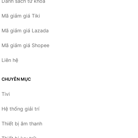
Danh sách từ khóa
Mã giảm giá Tiki
Mã giảm giá Lazada
Mã giảm giá Shopee
Liên hệ
CHUYÊN MỤC
Tivi
Hệ thống giải trí
Thiết bị âm thanh