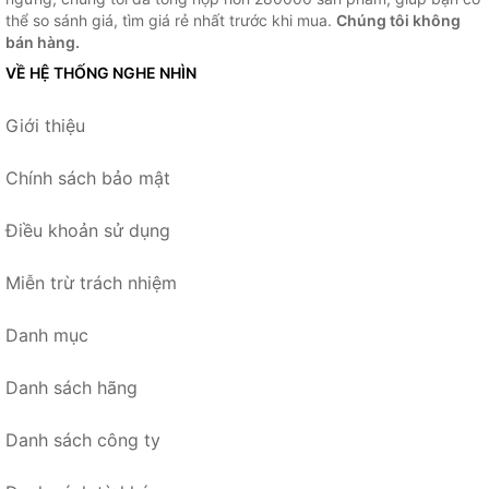
thể so sánh giá, tìm giá rẻ nhất trước khi mua.
Chúng tôi không
bán hàng.
VỀ HỆ THỐNG NGHE NHÌN
Giới thiệu
Chính sách bảo mật
Điều khoản sử dụng
Miễn trừ trách nhiệm
Danh mục
Danh sách hãng
Danh sách công ty