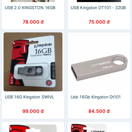
USB 2.0 KINGSTON 16GB
USB Kingston DT101 - 32GB
78.000 đ
75.000 đ
USB 16G Kingston SWIVL
Usb 16Gb Kingston Dt101
99.000 đ
84.500 đ