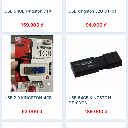
USB 64GB Kingston DTX
USB kingston 32G DT101
159.900 đ
94.000 đ
USB 2.0 KINGSTON 4GB
USB 64GB KINGSTON
DT100G3
63.000 đ
189.000 đ