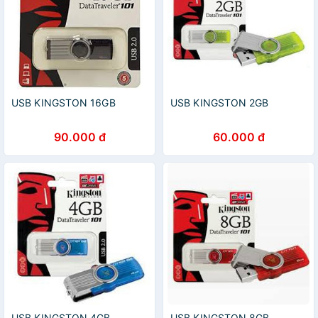
USB KINGSTON 16GB
USB KINGSTON 2GB
90.000 đ
60.000 đ
USB KINGSTON 4GB
USB KINGSTON 8GB