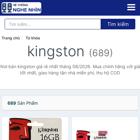
Tìm kiếm
Trang chủ
Từ khóa
kingston
(689)
Nơi bán kingston giá rẻ nhất tháng 08/2026. Mua chính hãng với giá
tốt nhất, giao hàng tận nhà miễn phí, thu hộ COD
689
Sản Phẩm