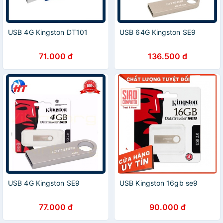
USB 4G Kingston DT101
USB 64G Kingston SE9
71.000 đ
136.500 đ
USB 4G Kingston SE9
USB Kingston 16gb se9
77.000 đ
90.000 đ