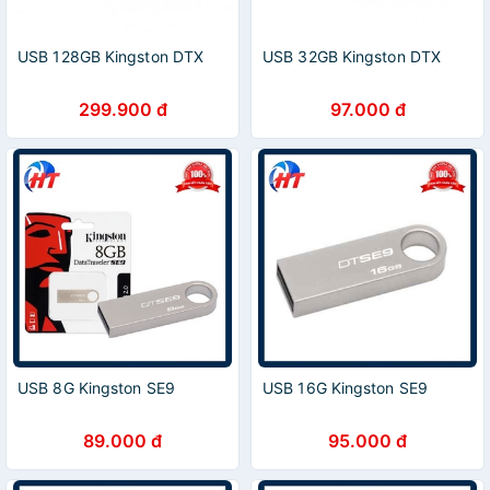
USB 128GB Kingston DTX
USB 32GB Kingston DTX
299.900 đ
97.000 đ
USB 8G Kingston SE9
USB 16G Kingston SE9
89.000 đ
95.000 đ