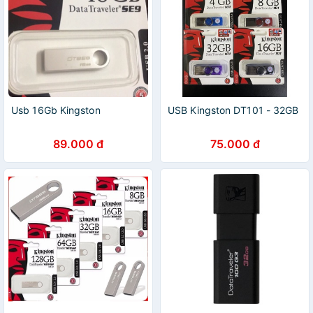
Usb 16Gb Kingston
USB Kingston DT101 - 32GB
89.000 đ
75.000 đ