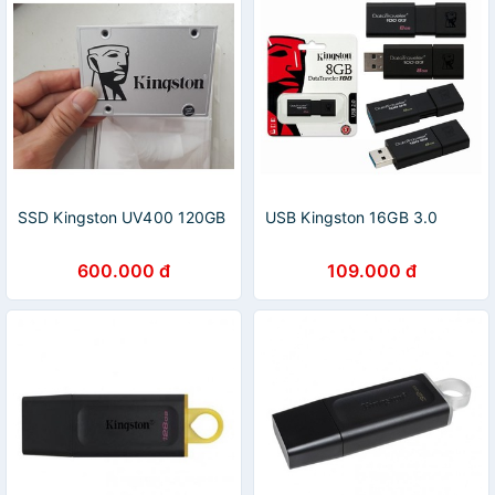
SSD Kingston UV400 120GB
USB Kingston 16GB 3.0
600.000 đ
109.000 đ