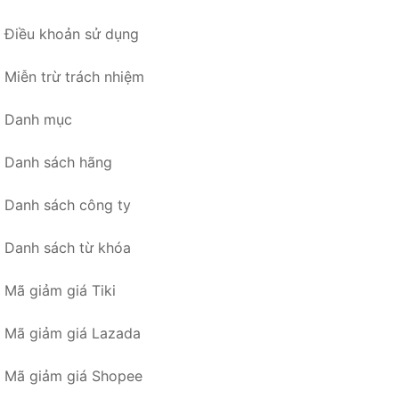
Điều khoản sử dụng
Miễn trừ trách nhiệm
Danh mục
Danh sách hãng
Danh sách công ty
Danh sách từ khóa
Mã giảm giá Tiki
Mã giảm giá Lazada
Mã giảm giá Shopee