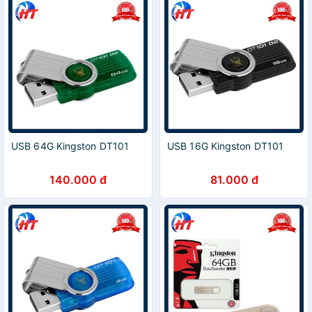
USB 64G Kingston DT101
USB 16G Kingston DT101
140.000 đ
81.000 đ