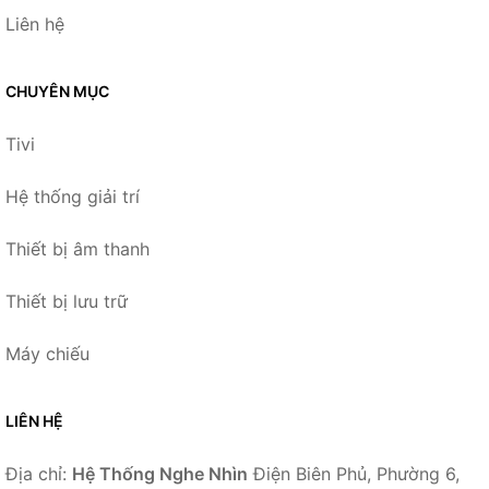
Liên hệ
CHUYÊN MỤC
Tivi
Hệ thống giải trí
Thiết bị âm thanh
Thiết bị lưu trữ
Máy chiếu
LIÊN HỆ
Địa chỉ:
Hệ Thống Nghe Nhìn
Điện Biên Phủ, Phường 6,