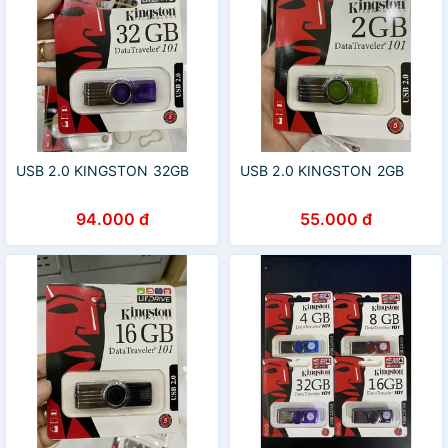
USB 2.0 KINGSTON 32GB
USB 2.0 KINGSTON 2GB
94.000 đ
55.000 đ