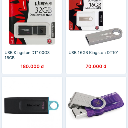
USB Kingston DT100G3
USB 16GB Kingston DT101
16GB
180.000 đ
70.000 đ