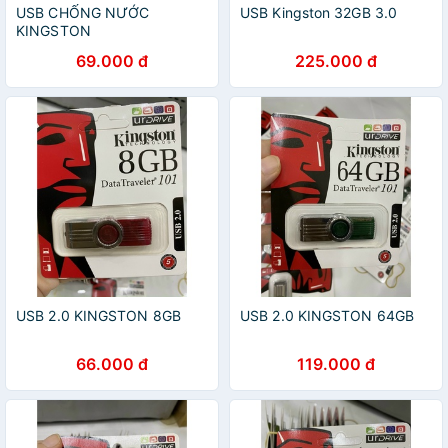
USB CHỐNG NƯỚC
USB Kingston 32GB 3.0
KINGSTON
69.000 đ
225.000 đ
USB 2.0 KINGSTON 8GB
USB 2.0 KINGSTON 64GB
66.000 đ
119.000 đ