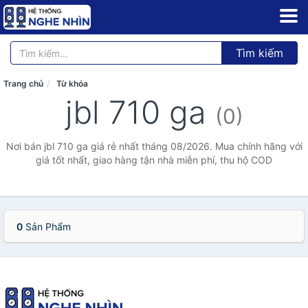
Tìm kiếm
Trang chủ
Từ khóa
jbl 710 ga
(0)
Nơi bán jbl 710 ga giá rẻ nhất tháng 08/2026. Mua chính hãng với
giá tốt nhất, giao hàng tận nhà miễn phí, thu hộ COD
0
Sản Phẩm