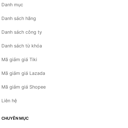
Danh mục
Danh sách hãng
Danh sách công ty
Danh sách từ khóa
Mã giảm giá Tiki
Mã giảm giá Lazada
Mã giảm giá Shopee
Liên hệ
CHUYÊN MỤC