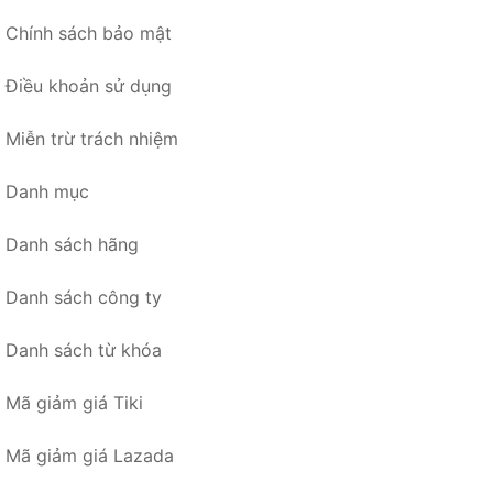
Chính sách bảo mật
Điều khoản sử dụng
Miễn trừ trách nhiệm
Danh mục
Danh sách hãng
Danh sách công ty
Danh sách từ khóa
Mã giảm giá Tiki
Mã giảm giá Lazada