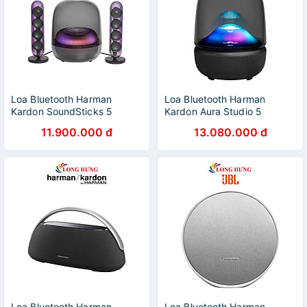
Loa Bluetooth Harman
Loa Bluetooth Harman
Kardon SoundSticks 5
Kardon Aura Studio 5
HKSOUNDSTICK5 - Hàng
HKAURAS5 - Hàng chính
11.900.000 đ
13.080.000 đ
chính hãng
hãng
Loa Bluetooth Harman
Loa Bluetooth Harman