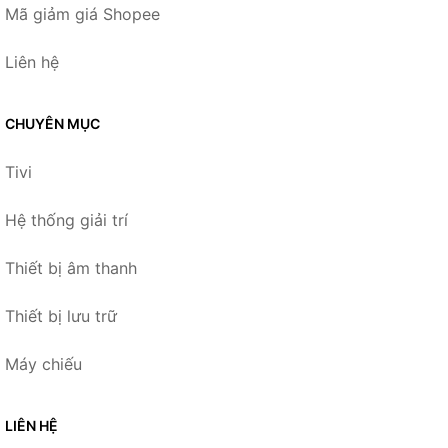
Mã giảm giá Shopee
Liên hệ
CHUYÊN MỤC
Tivi
Hệ thống giải trí
Thiết bị âm thanh
Thiết bị lưu trữ
Máy chiếu
LIÊN HỆ