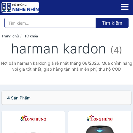
Tìm kiếm
Trang chủ
Từ khóa
harman kardon
(4)
Nơi bán harman kardon giá rẻ nhất tháng 08/2026. Mua chính hãng
với giá tốt nhất, giao hàng tận nhà miễn phí, thu hộ COD
4
Sản Phẩm