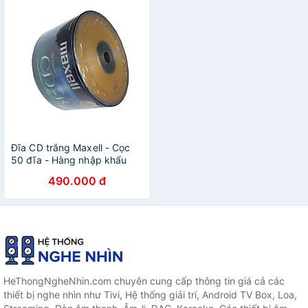
Đĩa CD trắng Maxell - Cọc
50 đĩa - Hàng nhập khẩu
490.000 đ
HeThongNgheNhin.com chuyên cung cấp thông tin giá cả các
thiết bị nghe nhìn như Tivi, Hệ thống giải trí, Android TV Box, Loa,