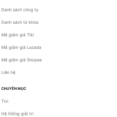
Danh sách công ty
Danh sách từ khóa
Mã giảm giá Tiki
Mã giảm giá Lazada
Mã giảm giá Shopee
Liên hệ
CHUYÊN MỤC
Tivi
Hệ thống giải trí