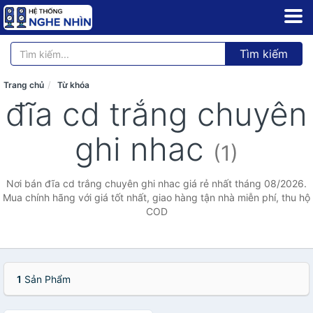
Tìm kiếm
Trang chủ
Từ khóa
đĩa cd trắng chuyên
ghi nhac
(1)
Nơi bán đĩa cd trắng chuyên ghi nhac giá rẻ nhất tháng 08/2026.
Mua chính hãng với giá tốt nhất, giao hàng tận nhà miễn phí, thu hộ
COD
1
Sản Phẩm