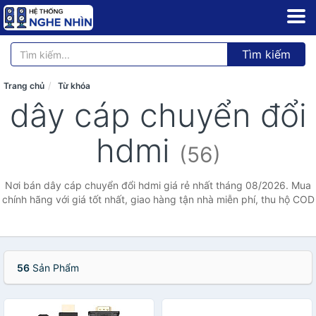
Tìm kiếm
Trang chủ
Từ khóa
dây cáp chuyển đổi
hdmi
(56)
Nơi bán dây cáp chuyển đổi hdmi giá rẻ nhất tháng 08/2026. Mua
chính hãng với giá tốt nhất, giao hàng tận nhà miễn phí, thu hộ COD
56
Sản Phẩm