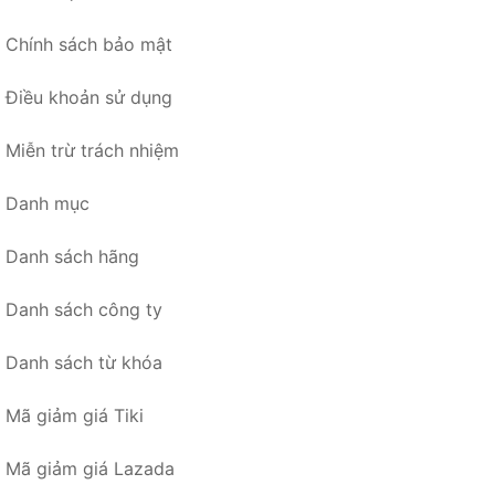
Chính sách bảo mật
Điều khoản sử dụng
Miễn trừ trách nhiệm
Danh mục
Danh sách hãng
Danh sách công ty
Danh sách từ khóa
Mã giảm giá Tiki
Mã giảm giá Lazada