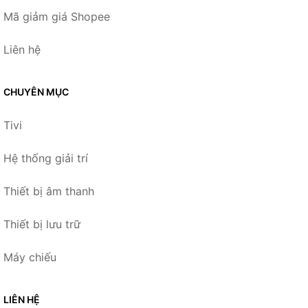
Mã giảm giá Shopee
Liên hệ
CHUYÊN MỤC
Tivi
Hệ thống giải trí
Thiết bị âm thanh
Thiết bị lưu trữ
Máy chiếu
LIÊN HỆ