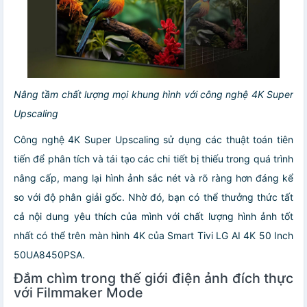
Nâng tầm chất lượng mọi khung hình với công nghệ 4K Super
Upscaling
Công nghệ 4K Super Upscaling sử dụng các thuật toán tiên
tiến để phân tích và tái tạo các chi tiết bị thiếu trong quá trình
nâng cấp, mang lại hình ảnh sắc nét và rõ ràng hơn đáng kể
so với độ phân giải gốc. Nhờ đó, bạn có thể thưởng thức tất
cả nội dung yêu thích của mình với chất lượng hình ảnh tốt
nhất có thể trên màn hình 4K của Smart Tivi LG AI 4K 50 Inch
50UA8450PSA.
Đắm chìm trong thế giới điện ảnh đích thực
với Filmmaker Mode