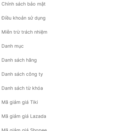
Chính sách bảo mật
Điều khoản sử dụng
Miễn trừ trách nhiệm
Danh mục
Danh sách hãng
Danh sách công ty
Danh sách từ khóa
Mã giảm giá Tiki
Mã giảm giá Lazada
Mã giảm giá Shopee