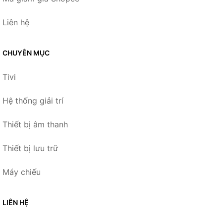
Liên hệ
CHUYÊN MỤC
Tivi
Hệ thống giải trí
Thiết bị âm thanh
Thiết bị lưu trữ
Máy chiếu
LIÊN HỆ