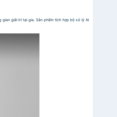
n giải trí tại gia. Sản phẩm tích hợp bộ xử lý AI