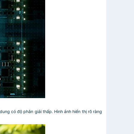
ung có độ phân giải thấp. Hình ảnh hiển thị rõ ràng