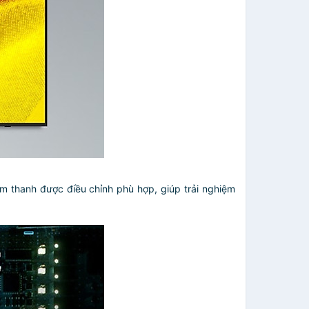
m thanh được điều chỉnh phù hợp, giúp trải nghiệm