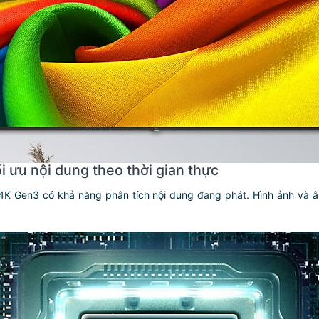
i ưu nội dung theo thời gian thực
4K Gen3 có khả năng phân tích nội dung đang phát. Hình ảnh và â