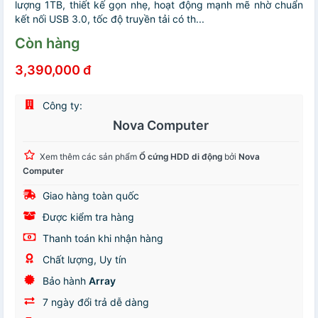
lượng 1TB, thiết kế gọn nhẹ, hoạt động mạnh mẽ nhờ chuẩn
kết nối USB 3.0, tốc độ truyền tải có th...
Còn hàng
3,390,000 đ
Công ty:
Nova Computer
Xem thêm các sản phẩm
Ổ cứng HDD di động
bởi
Nova
Computer
Giao hàng toàn quốc
Được kiểm tra hàng
Thanh toán khi nhận hàng
Chất lượng, Uy tín
Bảo hành
Array
7 ngày đổi trả dễ dàng