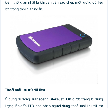
kiệm thời gian nhất là khi bạn cần sao chép một lượng dữ liệu
lớn trong thời gian ngắn.
Thoải mái lưu trữ dữ liệu
Ổ cứng di động
Transcend StoreJet H3P
được trang bị dung
lượng lên đến 1TB, cho phép người dùng thoải mái lưu trữ mà