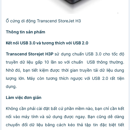
Ổ cứng di động Transcend StoreJet H3
Thông tin sản phẩm
Kết nối USB 3.0 và tương thích với USB 2.0
Transcend Storejet H3P
sử dụng chuẩn USB 3.0 cho tốc độ
truyền dữ liệu gấp 10 lần so với chuẩn USB thông thường.
Nhờ đó, bạn tiết kiệm được thời gian truyền tải dữ liệu dung
lượng lớn. Máy còn tương thích ngược với USB 2.0 rất tiện
dụng.
Làm việc đơn giản
Không cần phải cài đặt bất cứ phần mềm nào, bạn chỉ cần kết
nối vào máy tính và sử dụng được ngay. Bạn cũng dễ dàng
chuyển đổi dữ liệu bằng cách kéo thả tập tin đặc biệt tiết