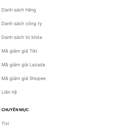
Danh sách hãng
Danh sách công ty
Danh sách từ khóa
Mã giảm giá Tiki
Mã giảm giá Lazada
Mã giảm giá Shopee
Liên hệ
CHUYÊN MỤC
Tivi