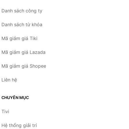
Danh sách công ty
Danh sách từ khóa
Mã giảm giá Tiki
Mã giảm giá Lazada
Mã giảm giá Shopee
Liên hệ
CHUYÊN MỤC
Tivi
Hệ thống giải trí