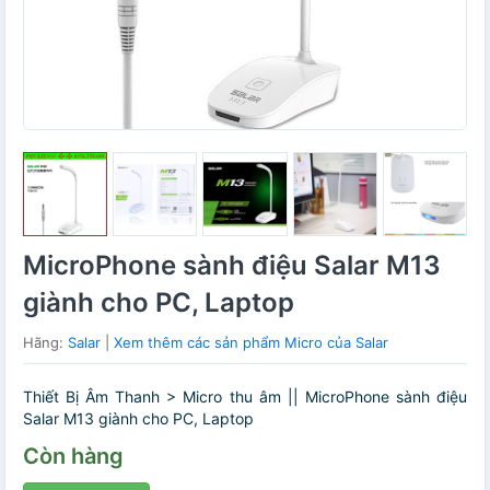
MicroPhone sành điệu Salar M13
giành cho PC, Laptop
Hãng:
Salar
|
Xem thêm các sản phẩm Micro của Salar
Thiết Bị Âm Thanh > Micro thu âm || MicroPhone sành điệu
Salar M13 giành cho PC, Laptop
Còn hàng