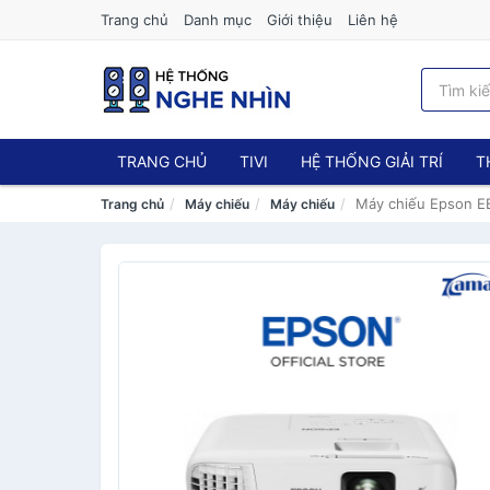
Trang chủ
Danh mục
Giới thiệu
Liên hệ
TRANG CHỦ
TIVI
HỆ THỐNG GIẢI TRÍ
T
Máy chiếu Epson 
Trang chủ
Máy chiếu
Máy chiếu