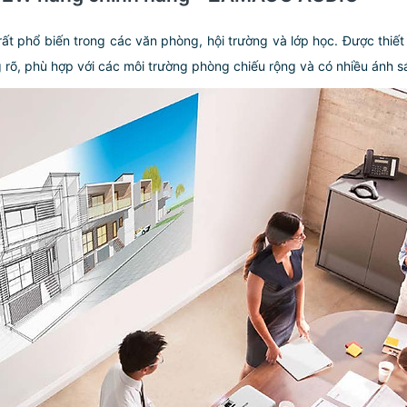
 phổ biến trong các văn phòng, hội trường và lớp học. Được thiế
 rõ, phù hợp với các môi trường phòng chiếu rộng và có nhiều ánh s