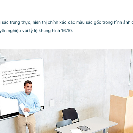
sắc trung thực, hiển thị chính xác các màu sắc gốc trong hình ảnh 
uyên nghiệp với tỷ lệ khung hình 16:10.