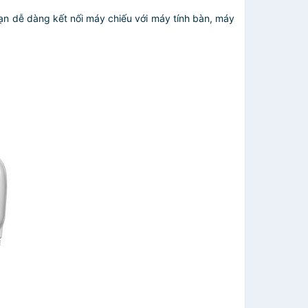
ạn dễ dàng kết nối máy chiếu với máy tính bàn, máy