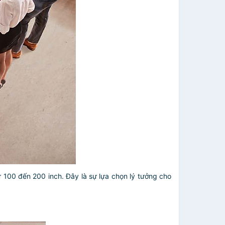
 100 đến 200 inch. Đây là sự lựa chọn lý tưởng cho