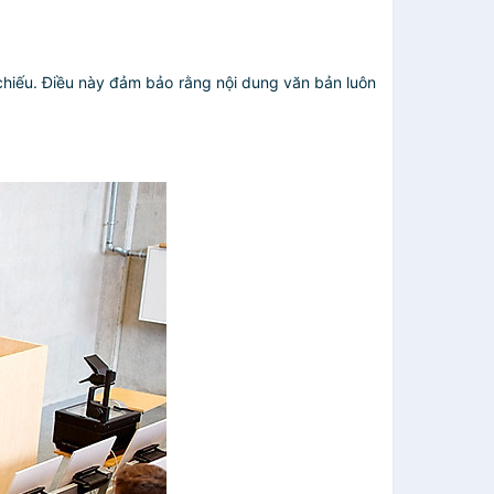
chiếu. Điều này đảm bảo rằng nội dung văn bản luôn