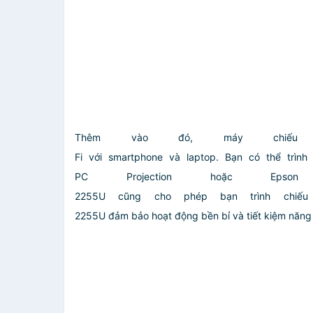
Thêm vào đó, máy chiếu
Fi với smartphone và laptop. Bạn có thể trìn
PC Projection hoặc Epso
2255U cũng cho phép bạn trình chiếu
2255U đảm bảo hoạt động bền bỉ và tiết kiệm năng