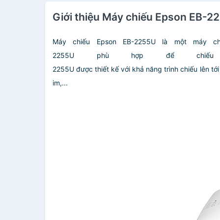
Giới thiệu Máy chiếu Epson EB-
Máy chiếu Epson EB-2255U là một máy ch
2255U phù hợp để chiếu
2255U được thiết kế với khả năng trình chiếu lên t
im,...