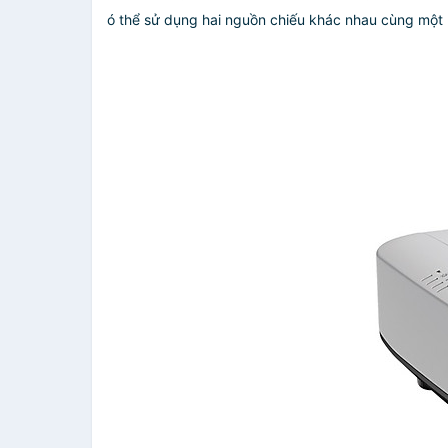
ó thể sử dụng hai nguồn chiếu khác nhau cùng một 