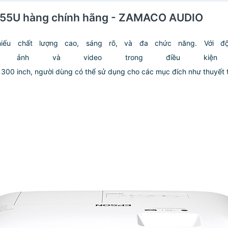
2255U hàng chính hãng - ZAMACO AUDIO
iếu chất lượng cao, sáng rõ, và đa chức năng. Với độ
 ảnh và video trong điều kiện
ới 300 inch, người dùng có thể sử dụng cho các mục đích như thuyết