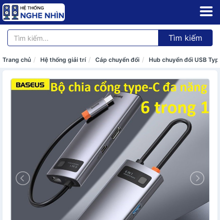
Tìm kiếm
Trang chủ
Hệ thống giải trí
Cáp chuyển đổi
Hub chuyển đổi USB Ty