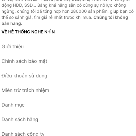
động HDD, SSD... Bằng khả năng sẵn có cùng sự nỗ lực không
ngừng, chúng tôi đã tổng hợp hơn 280000 sản phẩm, giúp bạn có
thể so sánh giá, tìm giá rẻ nhất trước khi mua.
Chúng tôi không
bán hàng.
VỀ HỆ THỐNG NGHE NHÌN
Giới thiệu
Chính sách bảo mật
Điều khoản sử dụng
Miễn trừ trách nhiệm
Danh mục
Danh sách hãng
Danh sách công ty