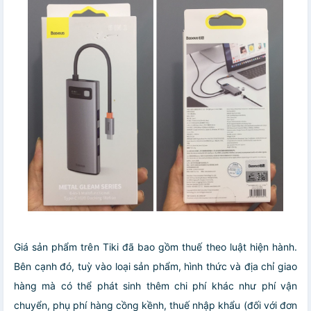
Giá sản phẩm trên Tiki đã bao gồm thuế theo luật hiện hành.
Bên cạnh đó, tuỳ vào loại sản phẩm, hình thức và địa chỉ giao
hàng mà có thể phát sinh thêm chi phí khác như phí vận
chuyển, phụ phí hàng cồng kềnh, thuế nhập khẩu (đối với đơn