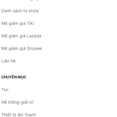
Danh sách từ khóa
Mã giảm giá Tiki
Mã giảm giá Lazada
Mã giảm giá Shopee
Liên hệ
CHUYÊN MỤC
Tivi
Hệ thống giải trí
Thiết bị âm thanh