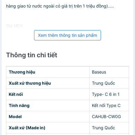
hàng giao từ nước ngoài có giá trị trên 1 triệu đồng).....
Giá MDX
Xem thêm thông tin sản phẩm
Thông tin chi tiết
Thương hiệu
Baseus
Xuất xứ thương hiệu
Trung Quốc
Kết nối
Type- C 6 in 1
Tính năng
Kết nối Type C
Model
CAHUB-CW0G
Xuất xứ (Made in)
Trung Quốc