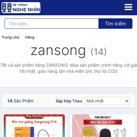
Tìm kiếm
Trang chủ
Hãng
zansong
(14)
Tất cả sản phẩm hãng ZANSONG. Mua sản phẩm chính hãng với giá
tốt nhất, giao hàng tận nhà miễn phí, thu hộ COD
14
Sản Phẩm
Sắp Xếp Theo