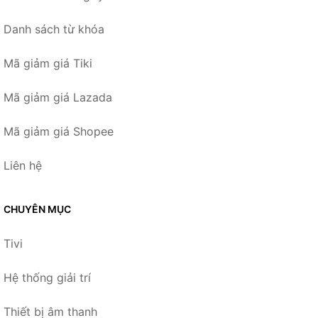
Danh sách từ khóa
Mã giảm giá Tiki
Mã giảm giá Lazada
Mã giảm giá Shopee
Liên hệ
CHUYÊN MỤC
Tivi
Hệ thống giải trí
Thiết bị âm thanh