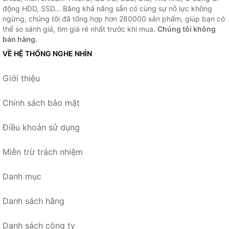
động HDD, SSD... Bằng khả năng sẵn có cùng sự nỗ lực không
ngừng, chúng tôi đã tổng hợp hơn 280000 sản phẩm, giúp bạn có
thể so sánh giá, tìm giá rẻ nhất trước khi mua.
Chúng tôi không
bán hàng.
VỀ HỆ THỐNG NGHE NHÌN
Giới thiệu
Chính sách bảo mật
Điều khoản sử dụng
Miễn trừ trách nhiệm
Danh mục
Danh sách hãng
Danh sách công ty