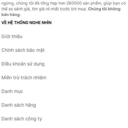
ngừng, chúng tôi đã tổng hợp hơn 280000 sản phẩm, giúp bạn có
thể so sánh giá, tìm giá rẻ nhất trước khi mua.
Chúng tôi không
bán hàng.
VỀ HỆ THỐNG NGHE NHÌN
Giới thiệu
Chính sách bảo mật
Điều khoản sử dụng
Miễn trừ trách nhiệm
Danh mục
Danh sách hãng
Danh sách công ty