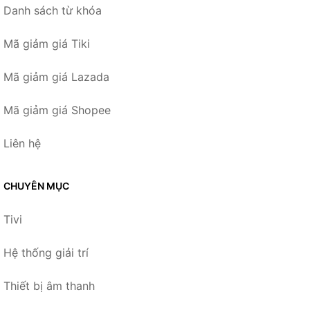
Danh sách từ khóa
Mã giảm giá Tiki
Mã giảm giá Lazada
Mã giảm giá Shopee
Liên hệ
CHUYÊN MỤC
Tivi
Hệ thống giải trí
Thiết bị âm thanh