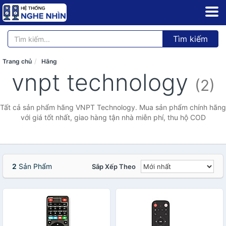
Tìm kiếm
Trang chủ
Hãng
vnpt technology
(2)
Tất cả sản phẩm hãng VNPT Technology. Mua sản phẩm chính hãng
với giá tốt nhất, giao hàng tận nhà miễn phí, thu hộ COD
2
Sản Phẩm
Sắp Xếp Theo