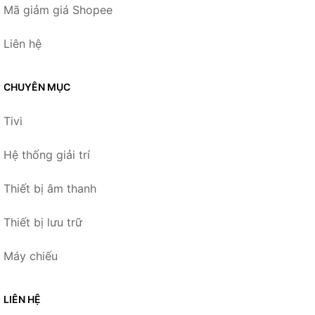
Mã giảm giá Shopee
Liên hệ
CHUYÊN MỤC
Tivi
Hệ thống giải trí
Thiết bị âm thanh
Thiết bị lưu trữ
Máy chiếu
LIÊN HỆ