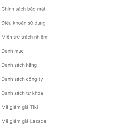
Chính sách bảo mật
Điều khoản sử dụng
Miễn trừ trách nhiệm
Danh mục
Danh sách hãng
Danh sách công ty
Danh sách từ khóa
Mã giảm giá Tiki
Mã giảm giá Lazada