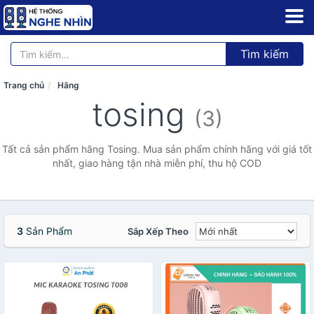
Tìm kiếm
Trang chủ
Hãng
tosing
(3)
Tất cả sản phẩm hãng Tosing. Mua sản phẩm chính hãng với giá tốt
nhất, giao hàng tận nhà miễn phí, thu hộ COD
3
Sản Phẩm
Sắp Xếp Theo