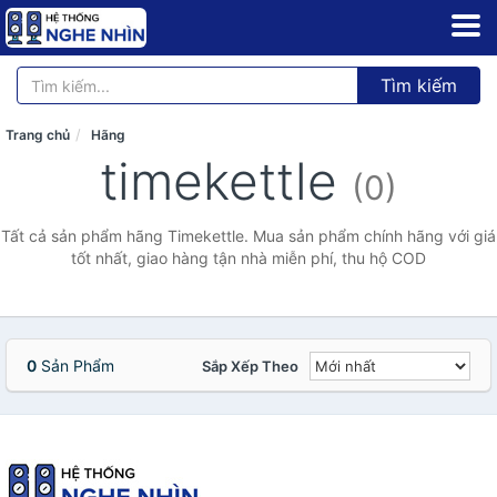
Tìm kiếm
Trang chủ
Hãng
timekettle
(0)
Tất cả sản phẩm hãng Timekettle. Mua sản phẩm chính hãng với giá
tốt nhất, giao hàng tận nhà miễn phí, thu hộ COD
0
Sản Phẩm
Sắp Xếp Theo