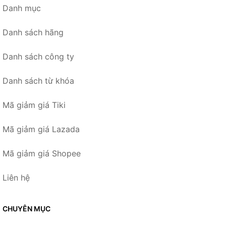
Danh mục
Danh sách hãng
Danh sách công ty
Danh sách từ khóa
Mã giảm giá Tiki
Mã giảm giá Lazada
Mã giảm giá Shopee
Liên hệ
CHUYÊN MỤC