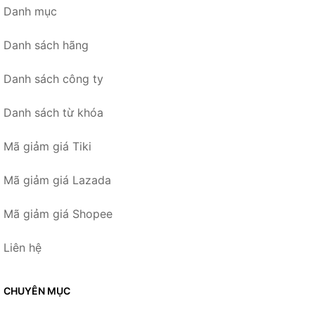
Danh mục
Danh sách hãng
Danh sách công ty
Danh sách từ khóa
Mã giảm giá Tiki
Mã giảm giá Lazada
Mã giảm giá Shopee
Liên hệ
CHUYÊN MỤC