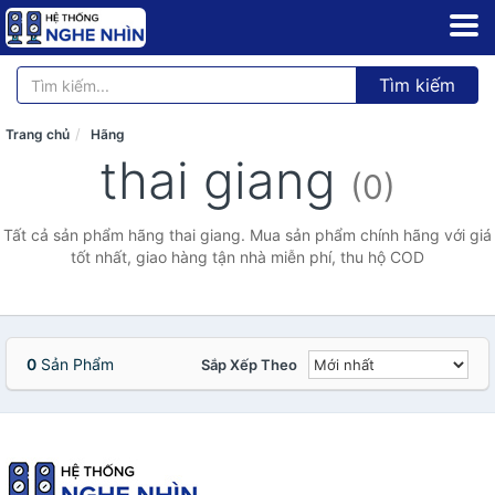
Tìm kiếm
Trang chủ
Hãng
thai giang
(0)
Tất cả sản phẩm hãng thai giang. Mua sản phẩm chính hãng với giá
tốt nhất, giao hàng tận nhà miễn phí, thu hộ COD
0
Sản Phẩm
Sắp Xếp Theo