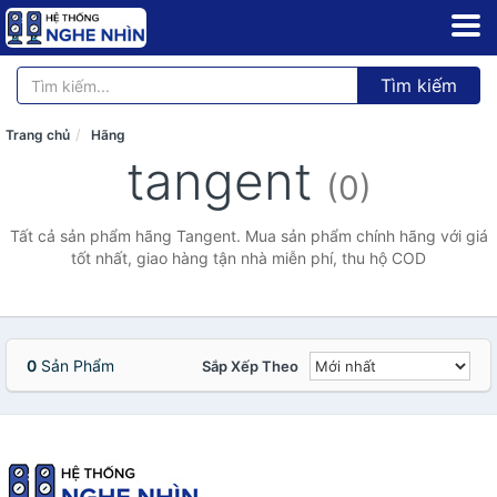
Tìm kiếm
Trang chủ
Hãng
tangent
(0)
Tất cả sản phẩm hãng Tangent. Mua sản phẩm chính hãng với giá
tốt nhất, giao hàng tận nhà miễn phí, thu hộ COD
0
Sản Phẩm
Sắp Xếp Theo