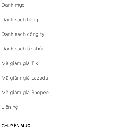
Danh mục
Danh sách hãng
Danh sách công ty
Danh sách từ khóa
Mã giảm giá Tiki
Mã giảm giá Lazada
Mã giảm giá Shopee
Liên hệ
CHUYÊN MỤC