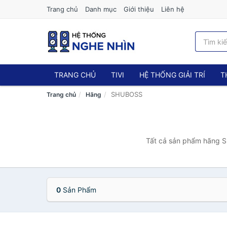
Trang chủ
Danh mục
Giới thiệu
Liên hệ
TRANG CHỦ
TIVI
HỆ THỐNG GIẢI TRÍ
T
SHUBOSS
Trang chủ
Hãng
Tất cả sản phẩm hãng S
0
Sản Phẩm