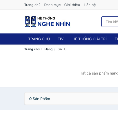
Trang chủ
Danh mục
Giới thiệu
Liên hệ
TRANG CHỦ
TIVI
HỆ THỐNG GIẢI TRÍ
T
SATO
Trang chủ
Hãng
Tất cả sản phẩm hãng
0
Sản Phẩm