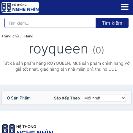
Tìm kiếm
Trang chủ
Hãng
royqueen
(0)
Tất cả sản phẩm hãng ROYQUEEN. Mua sản phẩm chính hãng với
giá tốt nhất, giao hàng tận nhà miễn phí, thu hộ COD
0
Sản Phẩm
Sắp Xếp Theo