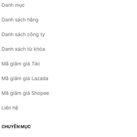
Danh mục
Danh sách hãng
Danh sách công ty
Danh sách từ khóa
Mã giảm giá Tiki
Mã giảm giá Lazada
Mã giảm giá Shopee
Liên hệ
CHUYÊN MỤC