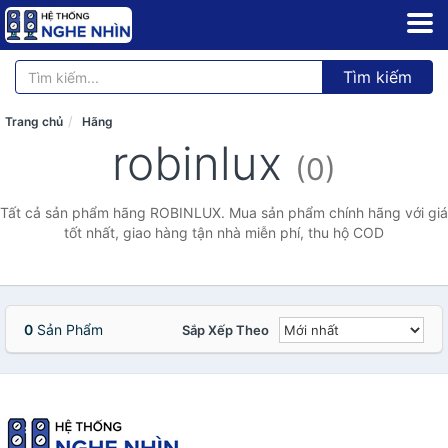
Tìm kiếm
Trang chủ
Hãng
robinlux
(0)
Tất cả sản phẩm hãng ROBINLUX. Mua sản phẩm chính hãng với giá
tốt nhất, giao hàng tận nhà miễn phí, thu hộ COD
0
Sản Phẩm
Sắp Xếp Theo