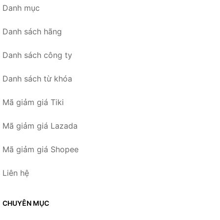
Danh mục
Danh sách hãng
Danh sách công ty
Danh sách từ khóa
Mã giảm giá Tiki
Mã giảm giá Lazada
Mã giảm giá Shopee
Liên hệ
CHUYÊN MỤC