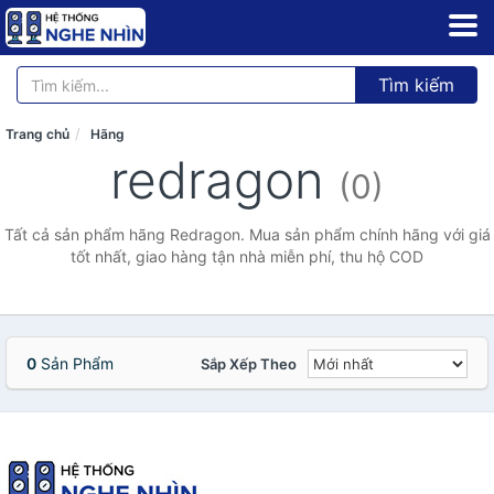
Tìm kiếm
Trang chủ
Hãng
redragon
(0)
Tất cả sản phẩm hãng Redragon. Mua sản phẩm chính hãng với giá
tốt nhất, giao hàng tận nhà miễn phí, thu hộ COD
0
Sản Phẩm
Sắp Xếp Theo