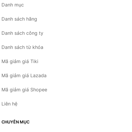
Danh mục
Danh sách hãng
Danh sách công ty
Danh sách từ khóa
Mã giảm giá Tiki
Mã giảm giá Lazada
Mã giảm giá Shopee
Liên hệ
CHUYÊN MỤC