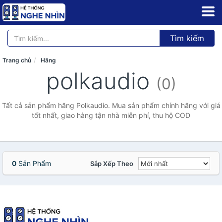
Tìm kiếm
Trang chủ
Hãng
polkaudio
(0)
Tất cả sản phẩm hãng Polkaudio. Mua sản phẩm chính hãng với giá
tốt nhất, giao hàng tận nhà miễn phí, thu hộ COD
0
Sản Phẩm
Sắp Xếp Theo