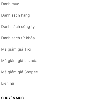
Danh mục
Danh sách hãng
Danh sách công ty
Danh sách từ khóa
Mã giảm giá Tiki
Mã giảm giá Lazada
Mã giảm giá Shopee
Liên hệ
CHUYÊN MỤC