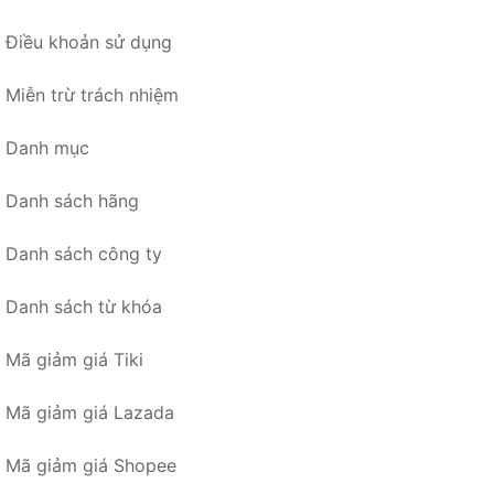
Điều khoản sử dụng
Miễn trừ trách nhiệm
Danh mục
Danh sách hãng
Danh sách công ty
Danh sách từ khóa
Mã giảm giá Tiki
Mã giảm giá Lazada
Mã giảm giá Shopee