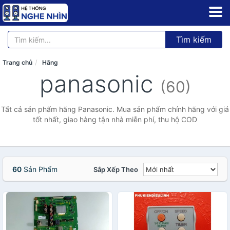
Tìm kiếm
Trang chủ
Hãng
panasonic
(60)
Tất cả sản phẩm hãng Panasonic. Mua sản phẩm chính hãng với giá
tốt nhất, giao hàng tận nhà miễn phí, thu hộ COD
60
Sản Phẩm
Sắp Xếp Theo