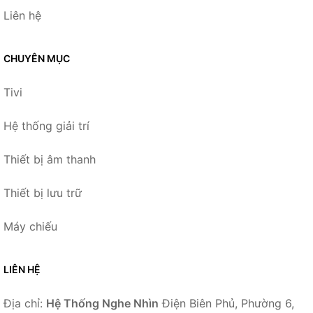
Liên hệ
CHUYÊN MỤC
Tivi
Hệ thống giải trí
Thiết bị âm thanh
Thiết bị lưu trữ
Máy chiếu
LIÊN HỆ
Địa chỉ:
Hệ Thống Nghe Nhìn
Điện Biên Phủ, Phường 6,