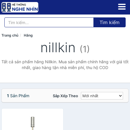
Tìm kiếm
Trang chủ
Hãng
nillkin
(1)
Tất cả sản phẩm hãng Nillkin. Mua sản phẩm chính hãng với giá tốt
nhất, giao hàng tận nhà miễn phí, thu hộ COD
1
Sản Phẩm
Sắp Xếp Theo