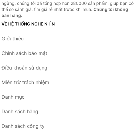
ngừng, chúng tôi đã tổng hợp hơn 280000 sản phẩm, giúp bạn có
thể so sánh giá, tìm giá rẻ nhất trước khi mua.
Chúng tôi không
bán hàng.
VỀ HỆ THỐNG NGHE NHÌN
Giới thiệu
Chính sách bảo mật
Điều khoản sử dụng
Miễn trừ trách nhiệm
Danh mục
Danh sách hãng
Danh sách công ty