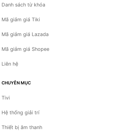
Danh sách từ khóa
Mã giảm giá Tiki
Mã giảm giá Lazada
Mã giảm giá Shopee
Liên hệ
CHUYÊN MỤC
Tivi
Hệ thống giải trí
Thiết bị âm thanh