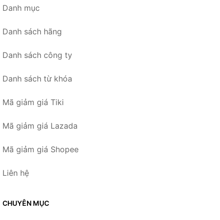
Danh mục
Danh sách hãng
Danh sách công ty
Danh sách từ khóa
Mã giảm giá Tiki
Mã giảm giá Lazada
Mã giảm giá Shopee
Liên hệ
CHUYÊN MỤC