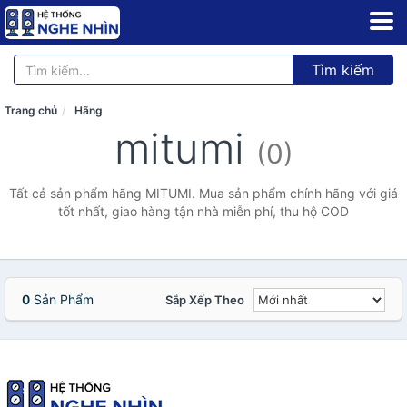
Tìm kiếm
Trang chủ
Hãng
mitumi
(0)
Tất cả sản phẩm hãng MITUMI. Mua sản phẩm chính hãng với giá
tốt nhất, giao hàng tận nhà miễn phí, thu hộ COD
0
Sản Phẩm
Sắp Xếp Theo