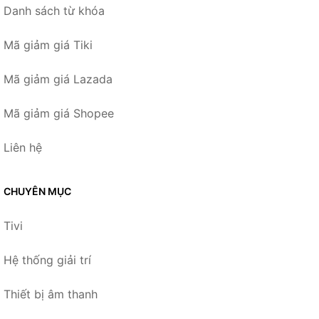
Danh sách từ khóa
Mã giảm giá Tiki
Mã giảm giá Lazada
Mã giảm giá Shopee
Liên hệ
CHUYÊN MỤC
Tivi
Hệ thống giải trí
Thiết bị âm thanh