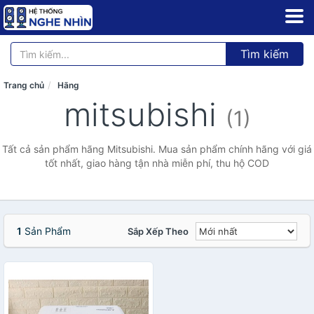
Tìm kiếm
Trang chủ
Hãng
mitsubishi
(1)
Tất cả sản phẩm hãng Mitsubishi. Mua sản phẩm chính hãng với giá
tốt nhất, giao hàng tận nhà miễn phí, thu hộ COD
1
Sản Phẩm
Sắp Xếp Theo