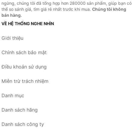
ngừng, chúng tôi đã tổng hợp hơn 280000 sản phẩm, giúp bạn có
thể so sánh giá, tìm giá rẻ nhất trước khi mua.
Chúng tôi không
bán hàng.
VỀ HỆ THỐNG NGHE NHÌN
Giới thiệu
Chính sách bảo mật
Điều khoản sử dụng
Miễn trừ trách nhiệm
Danh mục
Danh sách hãng
Danh sách công ty