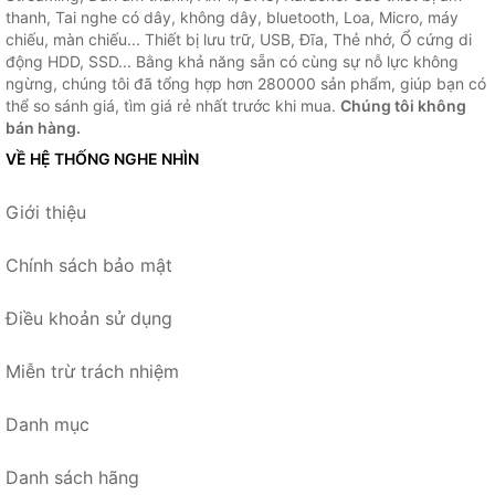
thanh, Tai nghe có dây, không dây, bluetooth, Loa, Micro, máy
chiếu, màn chiếu... Thiết bị lưu trữ, USB, Đĩa, Thẻ nhớ, Ổ cứng di
động HDD, SSD... Bằng khả năng sẵn có cùng sự nỗ lực không
ngừng, chúng tôi đã tổng hợp hơn 280000 sản phẩm, giúp bạn có
thể so sánh giá, tìm giá rẻ nhất trước khi mua.
Chúng tôi không
bán hàng.
VỀ HỆ THỐNG NGHE NHÌN
Giới thiệu
Chính sách bảo mật
Điều khoản sử dụng
Miễn trừ trách nhiệm
Danh mục
Danh sách hãng