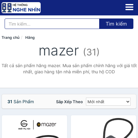
Tìm kiếm
Trang chủ
Hãng
mazer
(31)
Tất cả sản phẩm hãng mazer. Mua sản phẩm chính hãng với giá tốt
nhất, giao hàng tận nhà miễn phí, thu hộ COD
31
Sản Phẩm
Sắp Xếp Theo