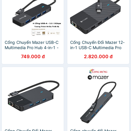
Cổng Chuyển Mazer USB-C
Cổng Chuyển Đổi Mazer 12-
Multimedia Pro Hub 4-in-1 -
in-1 USB-C Multimedia Pro
4 x USB-A 3.0 / 5Gbps"
Hub - Hàng Chính Hãng
749.000 đ
2.820.000 đ
Cổng Chuyển Đổi Mazer
Cổng chuyển đổi Mazer