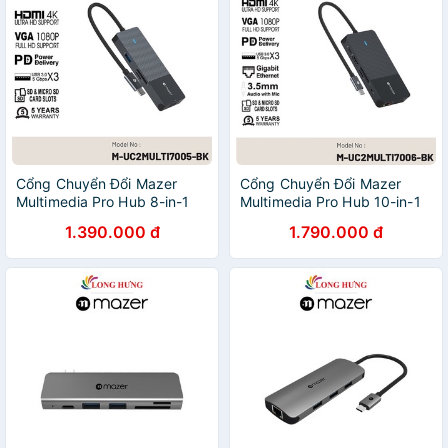
Cổng Chuyển Đổi Mazer
Cổng Chuyển Đổi Mazer
Multimedia Pro Hub 8-in-1
Multimedia Pro Hub 10-in-1
USB-C
USB-C
1.390.000 đ
1.790.000 đ