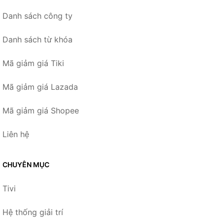
Danh sách công ty
Danh sách từ khóa
Mã giảm giá Tiki
Mã giảm giá Lazada
Mã giảm giá Shopee
Liên hệ
CHUYÊN MỤC
Tivi
Hệ thống giải trí