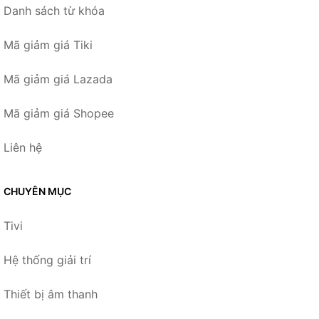
Danh sách từ khóa
Mã giảm giá Tiki
Mã giảm giá Lazada
Mã giảm giá Shopee
Liên hệ
CHUYÊN MỤC
Tivi
Hệ thống giải trí
Thiết bị âm thanh