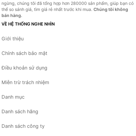
ngừng, chúng tôi đã tổng hợp hơn 280000 sản phẩm, giúp bạn có
thể so sánh giá, tìm giá rẻ nhất trước khi mua.
Chúng tôi không
bán hàng.
VỀ HỆ THỐNG NGHE NHÌN
Giới thiệu
Chính sách bảo mật
Điều khoản sử dụng
Miễn trừ trách nhiệm
Danh mục
Danh sách hãng
Danh sách công ty