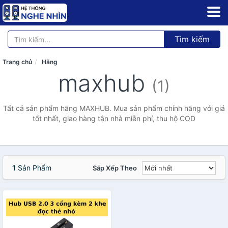
Tìm kiếm
Trang chủ
Hãng
maxhub
(1)
Tất cả sản phẩm hãng MAXHUB. Mua sản phẩm chính hãng với giá
tốt nhất, giao hàng tận nhà miễn phí, thu hộ COD
1
Sản Phẩm
Sắp Xếp Theo