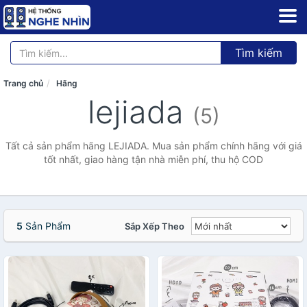
Tìm kiếm
Trang chủ
Hãng
lejiada
(5)
Tất cả sản phẩm hãng LEJIADA. Mua sản phẩm chính hãng với giá
tốt nhất, giao hàng tận nhà miễn phí, thu hộ COD
5
Sản Phẩm
Sắp Xếp Theo