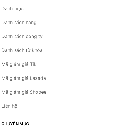
Danh mục
Danh sách hãng
Danh sách công ty
Danh sách từ khóa
Mã giảm giá Tiki
Mã giảm giá Lazada
Mã giảm giá Shopee
Liên hệ
CHUYÊN MỤC