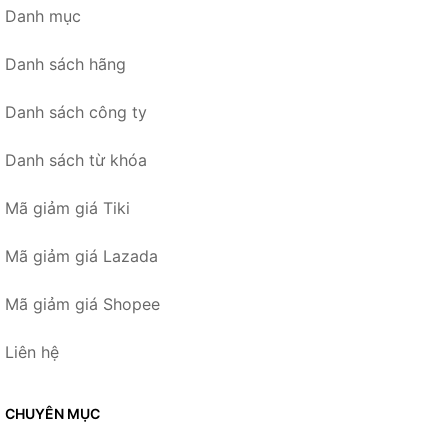
Danh mục
Danh sách hãng
Danh sách công ty
Danh sách từ khóa
Mã giảm giá Tiki
Mã giảm giá Lazada
Mã giảm giá Shopee
Liên hệ
CHUYÊN MỤC