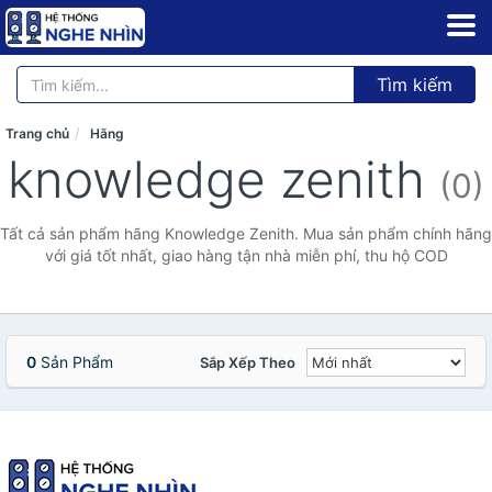
Tìm kiếm
Trang chủ
Hãng
knowledge zenith
(0)
Tất cả sản phẩm hãng Knowledge Zenith. Mua sản phẩm chính hãng
với giá tốt nhất, giao hàng tận nhà miễn phí, thu hộ COD
0
Sản Phẩm
Sắp Xếp Theo